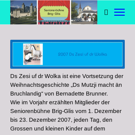
Ds Zesi uf dr Wolka
ist eine Vortsetzung der
Weihnachtsgeschichte
„Ds Mutzji macht än
Bruchlandig“ von Bernadette Brunner.
Wie im Vorjahr erzählten Mitglieder der
Seniorenbühne Brig-Glis
vom 1. Dezember
bis 23. Dezember 2007, jeden Tag, den
Grossen und kleinen Kinder
auf dem