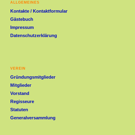
ALLGEMEINES
Kontakte / Kontaktformular
Gästebuch
Impressum
Datenschutzerklärung
VEREIN
Gründungsmitglieder
Mitglieder
Vorstand
Regisseure
Statuten
Generalversammlung