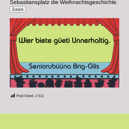
Sebastiansplatz die Weihnachtsgeschichte.
Post Views:
2.511