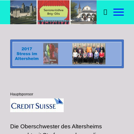
Hauptsponsor
Die Oberschwester des Altersheims