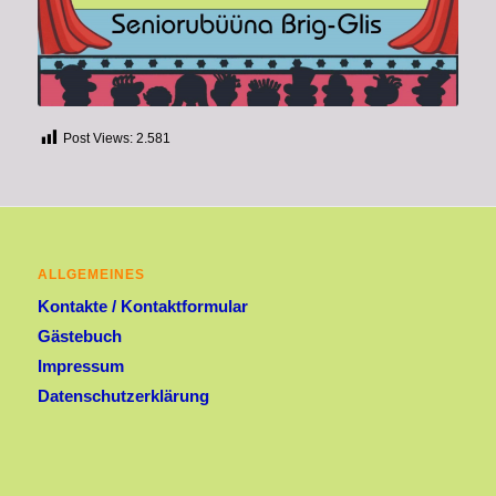
Post Views:
2.581
ALLGEMEINES
Kontakte / Kontaktformular
Gästebuch
Impressum
Datenschutzerklärung