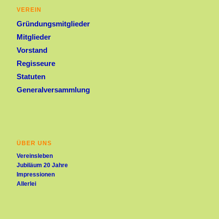
VEREIN
Gründungsmitglieder
Mitglieder
Vorstand
Regisseure
Statuten
Generalversammlung
ÜBER UNS
Vereinsleben
Jubiläum 20 Jahre
Impressionen
Allerlei